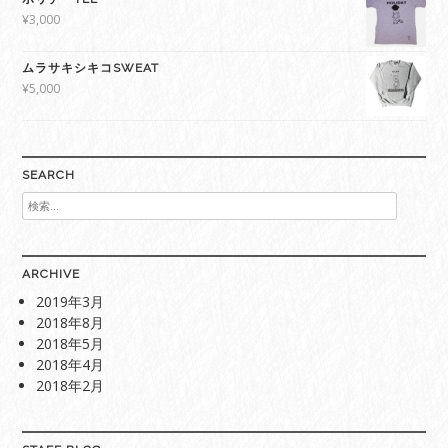
¥
3,000
ムラサキシキコSWEAT
¥
5,000
SEARCH
検
索:
ARCHIVE
2019年3月
2018年8月
2018年5月
2018年4月
2018年2月