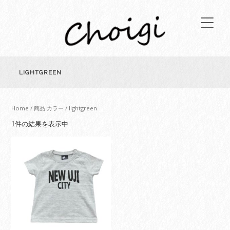
LIGHTGREEN
Home
/ 商品 カラー / lightgreen
1件の結果を表示中