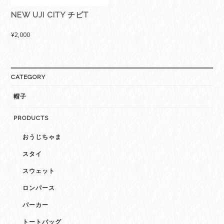
NEW UJI CITY チビT
¥
2,000
CATEGORY
帽子
PRODUCTS
おうじちゃま
スタイ
スウェット
ロンパース
パーカー
トートバッグ