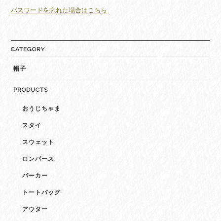
パスワードを忘れた場合はこちら
CATEGORY
帽子
PRODUCTS
おうじちゃま
スタイ
スウェット
ロンパース
パーカー
トートバッグ
アウター