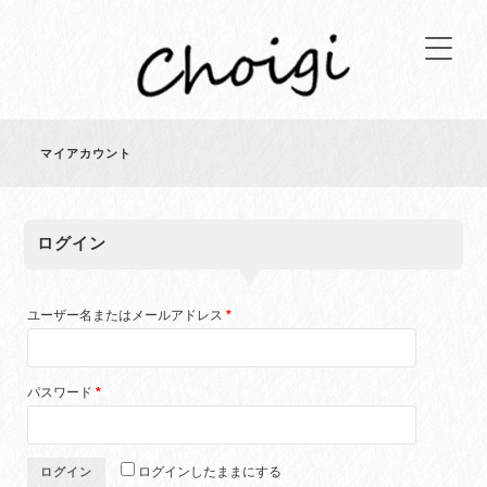
マイアカウント
ログイン
ユーザー名またはメールアドレス
*
パスワード
*
ログインしたままにする