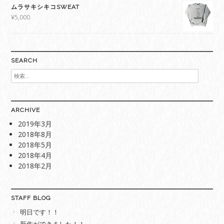
ムラサキシキコSWEAT
¥
5,000
SEARCH
検
索:
ARCHIVE
2019年3月
2018年8月
2018年5月
2018年4月
2018年2月
STAFF BLOG
明日です！！