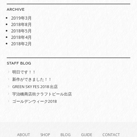
ARCHIVE
2019年3月
2018年8月
2018年5月
2018年4月
2018年2月
STAFF BLOG
明日です！！
新作ができました！！
GREEN SKY FES 2018 出店
宇治橋商店街クラフトビール出店
ゴールデンウィーク2018
ABOUT
SHOP
BLOG
GUIDE
CONTACT