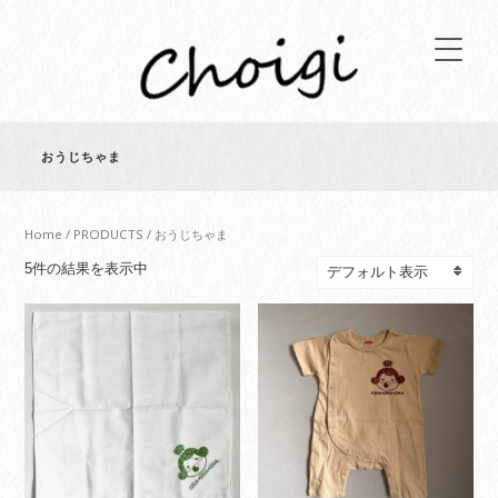
おうじちゃま
Home
/
PRODUCTS
/ おうじちゃま
5件の結果を表示中