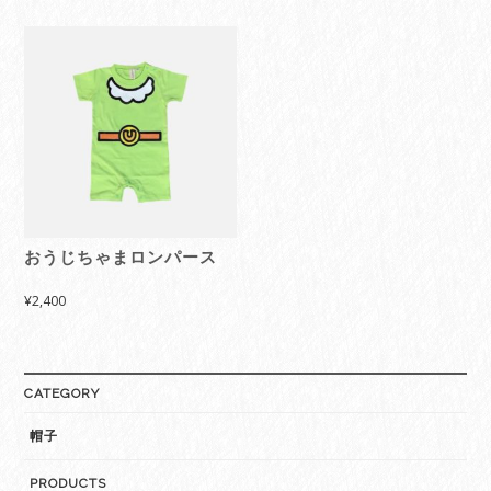
おうじちゃまロンパース
¥
2,400
CATEGORY
帽子
PRODUCTS