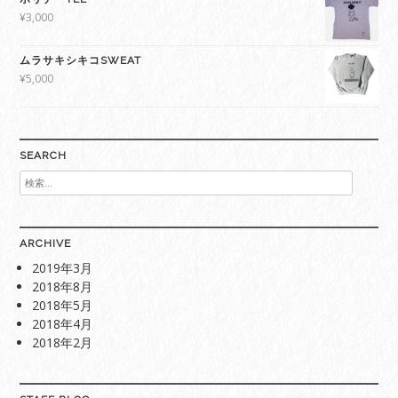
¥
3,000
ムラサキシキコSWEAT
¥
5,000
SEARCH
検
索:
ARCHIVE
2019年3月
2018年8月
2018年5月
2018年4月
2018年2月