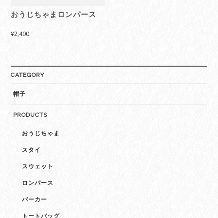
おうじちゃまロンパース
¥
2,400
CATEGORY
帽子
PRODUCTS
おうじちゃま
スタイ
スウェット
ロンパース
パーカー
トートバッグ