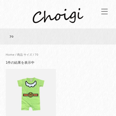
70
Home
/ 商品 サイズ / 70
1件の結果を表示中